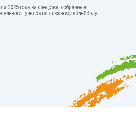
та 2025 года на средства, собранные
ительного турнира по пляжному волейболу