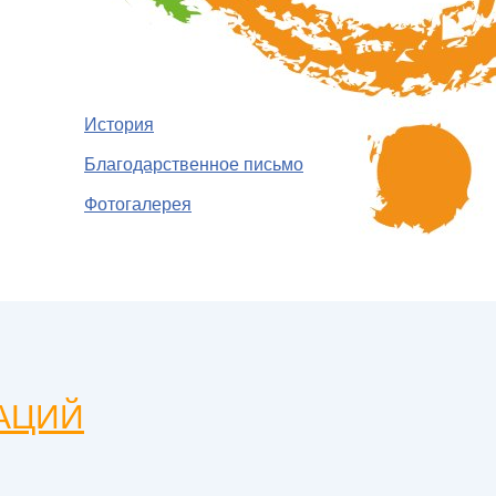
История
Благодарственное письмо
Фотогалерея
АЦИЙ