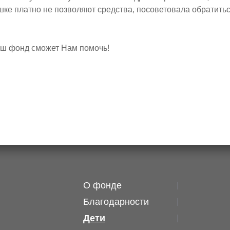
шке платно не позволяют средства, посоветовала обратитьс
Ваш фонд сможет Нам помочь!
О фонде
Благодарности
Дети