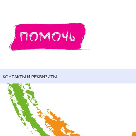
КОНТАКТЫ И РЕКВИЗИТЫ