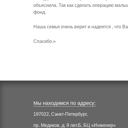
объяснила. Так как сделать операцию малы
фонд.
Наша семья очень верит и надеется , что 
Спасибо.»
Мы находимся по адресу:
197022, Санкт-Петербург,
пр. Медиков, д. 9 лит.Б, БЦ «Инженер»