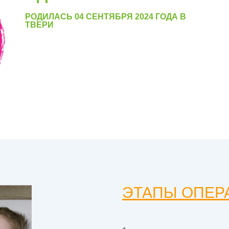
РОДИЛАСЬ 04 СЕНТЯБРЯ 2024 ГОДА В
ТВЕРИ
ЭТАПЫ ОПЕР