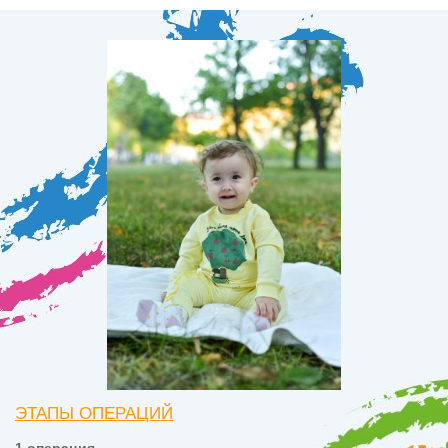
ЭТАПЫ ОПЕРАЦИЙ