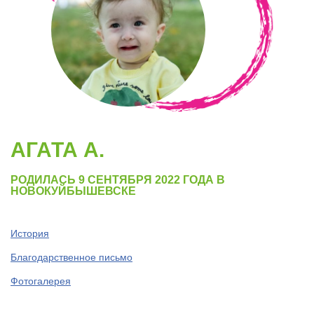
АГАТА А.
РОДИЛАСЬ 9 СЕНТЯБРЯ 2022 ГОДА В
НОВОКУЙБЫШЕВСКЕ
История
Благодарственное письмо
Фотогалерея