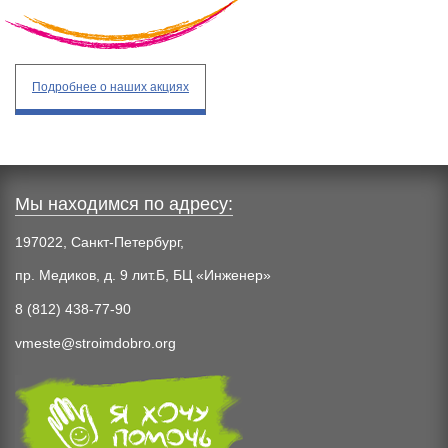
Подробнее
о наших акциях
Мы находимся по адресу:
197022, Санкт-Петербург,
пр. Медиков, д. 9 лит.Б, БЦ «Инженер»
8 (812) 438-77-90
vmeste@stroimdobro.org