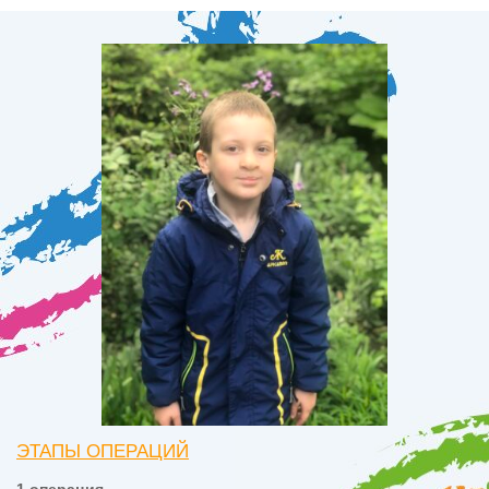
ЭТАПЫ ОПЕРАЦИЙ