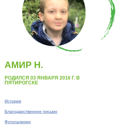
АМИР Н.
РОДИЛСЯ 03 ЯНВАРЯ 2016 Г. В
ПЯТИРОГСКЕ
История
Благодарственное письмо
Фотогалерея