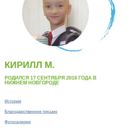
КИРИЛЛ М.
РОДИЛСЯ 17 СЕНТЯБРЯ 2016 ГОДА В
НИЖНЕМ НОВГОРОДЕ
История
Благодарственное письмо
Фотогалерея