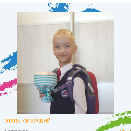
ЭТАПЫ ОПЕРАЦИЙ