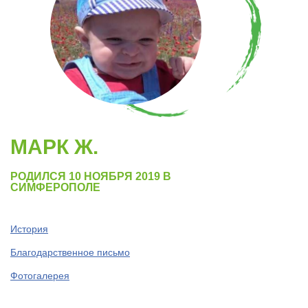
МАРК Ж.
РОДИЛСЯ 10 НОЯБРЯ 2019 В
СИМФЕРОПОЛЕ
История
Благодарственное письмо
Фотогалерея