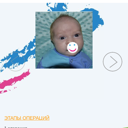
ЭТАПЫ ОПЕРАЦИЙ