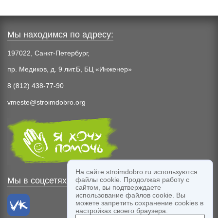
Мы находимся по адресу:
197022, Санкт-Петербург,
пр. Медиков, д. 9 лит.Б, БЦ «Инженер»
8 (812) 438-77-90
vmeste@stroimdobro.org
На сайте stroimdobro.ru используются
Мы в соцсетях:
файлы cookie. Продолжая работу с
сайтом, вы подтверждаете
использование файлов cookie. Вы
можете запретить сохранение cookies в
настройках своего браузера.