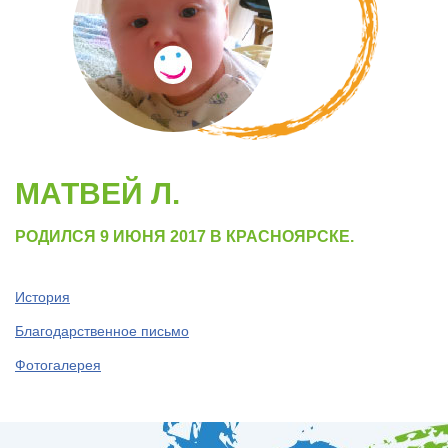
МАТВЕЙ Л.
РОДИЛСЯ 9 ИЮНЯ 2017 В КРАСНОЯРСКЕ.
История
Благодарственное письмо
Фотогалерея