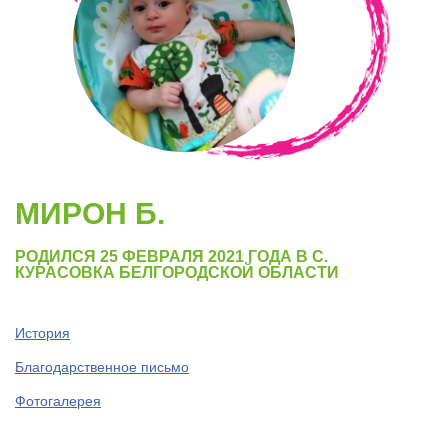
МИРОН Б.
РОДИЛСЯ 25 ФЕВРАЛЯ 2021 ГОДА В С.
КУРАСОВКА БЕЛГОРОДСКОЙ ОБЛАСТИ
История
Благодарственное письмо
Фотогалерея