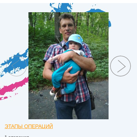
ЭТАПЫ ОПЕРАЦИЙ