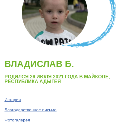
ВЛАДИСЛАВ Б.
РОДИЛСЯ 26 ИЮЛЯ 2021 ГОДА В МАЙКОПЕ,
РЕСПУБЛИКА АДЫГЕЯ
История
Благодарственное письмо
Фотогалерея