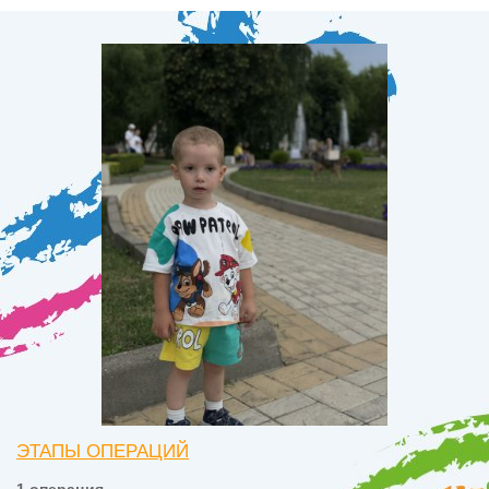
ЭТАПЫ ОПЕРАЦИЙ