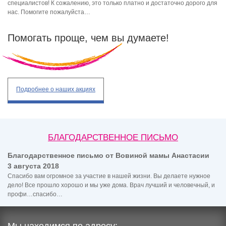
специалистов! К сожалению, это только платно и достаточно дорого для
нас. Помогите пожалуйста…
Помогать проще, чем вы думаете!
Подробнее
о наших акциях
БЛАГОДАРСТВЕННОЕ ПИСЬМО
Благодарственное письмо от Вовиной мамы Анастасии
3 августа 2018
Спасибо вам огромное за участие в нашей жизни. Вы делаете нужное
дело! Все прошло хорошо и мы уже дома. Врач лучший и человечный, и
профи…спасибо…
Мы находимся по адресу: