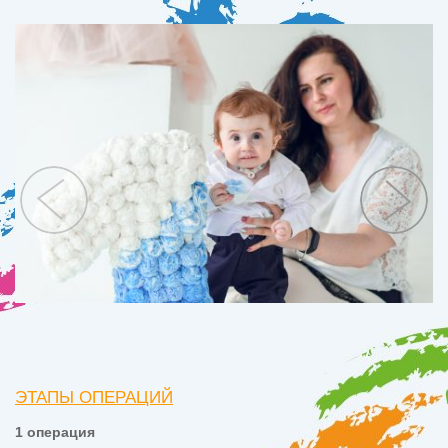
ЭТАПЫ ОПЕРАЦИЙ
1 операция