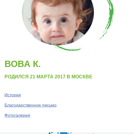
ВОВА К.
РОДИЛСЯ 21 МАРТА 2017 В МОСКВЕ
История
Благодарственное письмо
Фотогалерея