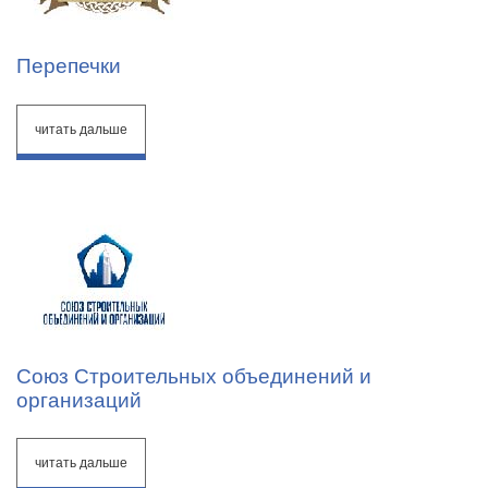
Перепечки
читать дальше
Союз Строительных объединений и
организаций
читать дальше