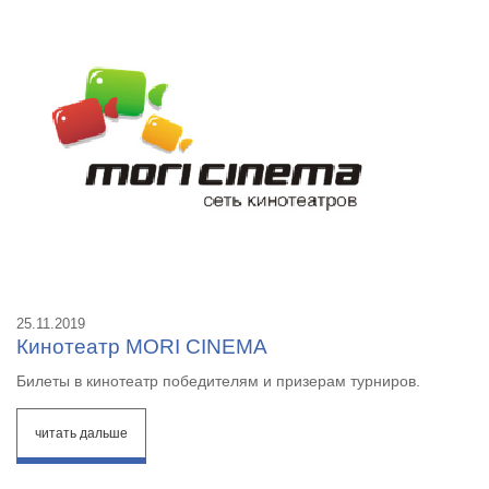
25.11.2019
Кинотеатр MORI CINEMA
Билеты в кинотеатр победителям и призерам турниров.
читать дальше