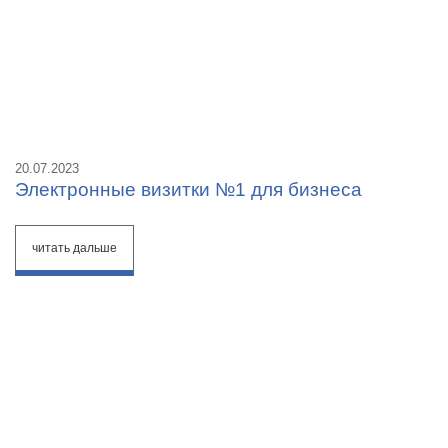
20.07.2023
Электронные визитки №1 для бизнеса
читать дальше