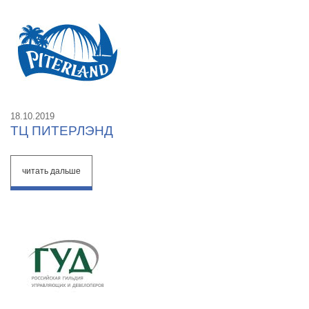
18.10.2019
ТЦ ПИТЕРЛЭНД
читать дальше