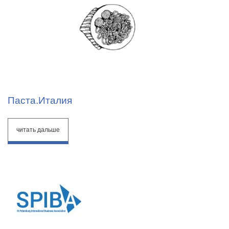
Паста.Италия
читать дальше