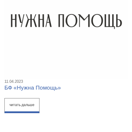
11.04.2023
БФ «Нужна Помощь»
читать дальше