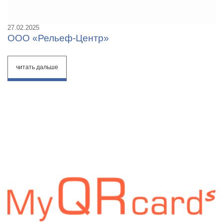
27.02.2025
ООО «Рельеф-Центр»
читать дальше