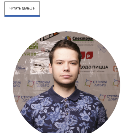
читать дальше