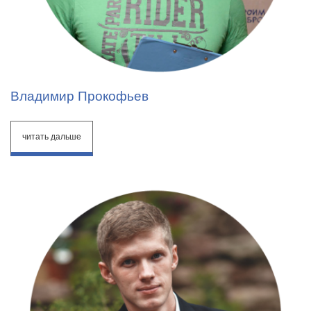
Владимир Прокофьев
читать дальше