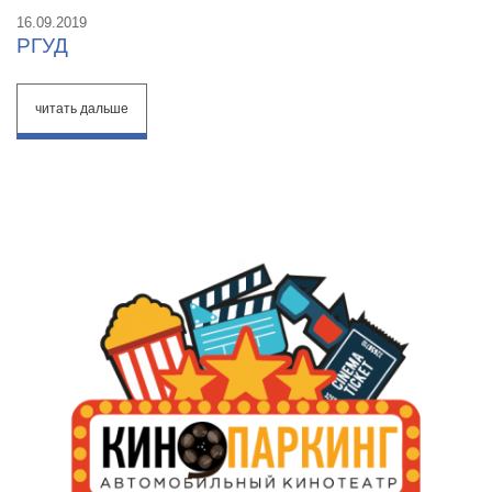
16.09.2019
РГУД
читать дальше