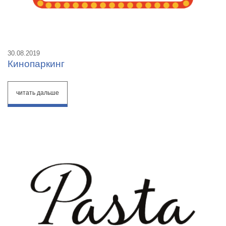
30.08.2019
Кинопаркинг
читать дальше