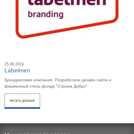
25.06.2019
Labelmen
Брендинговая компания. Разработали дизайн сайта и
фирменный стиль фонда "Строим Добро".
читать дальше