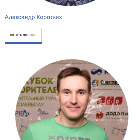
Александр Коротких
читать дальше