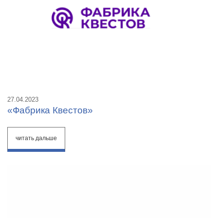
27.04.2023
«Фабрика Квестов»
читать дальше