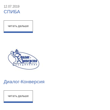
12.07.2019
СПИБА
читать дальше
Диалог-Конверсия
читать дальше