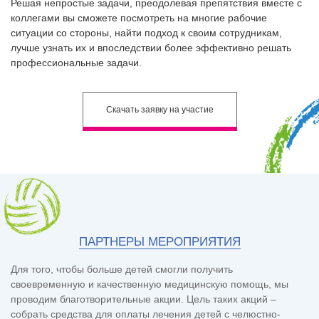
Решая непростые задачи, преодолевая препятствия вместе с
коллегами вы сможете посмотреть на многие рабочие
ситуации со стороны, найти подход к своим сотрудникам,
лучше узнать их и впоследствии более эффективно решать
профессиональные задачи.
Скачать
заявку на участие
ПАРТНЕРЫ МЕРОПРИЯТИЯ
Для того, чтобы больше детей смогли получить
своевременную и качественную медицинскую помощь, мы
проводим благотворительные акции. Цель таких акций –
собрать средства для оплаты лечения детей с челюстно-