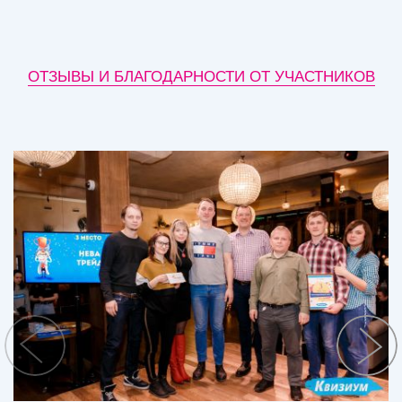
ОТЗЫВЫ И БЛАГОДАРНОСТИ ОТ УЧАСТНИКОВ