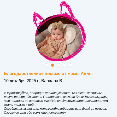
Благодарственное письмо от мамы Анны
10 декабря 2025 г., Варвара В.
«Здравствуйте, операция прошла успешно. Мы очень довольны
результатом, Светлана Геннадьевна врач от Бога! Мы очень рады,
что попали в ее золотые руки! На следующую операцию планируем
ехать только к ней.
Сегодня нас выписали, хотим поблагодарить ваш фонд за помощь.
Огромное спасибо всем кто помог нам!»