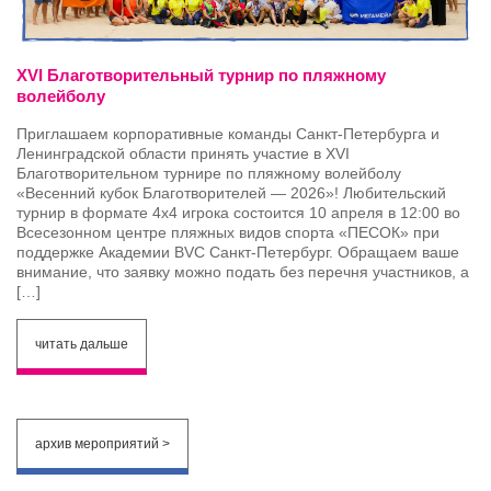
XVI Благотворительный турнир по пляжному
волейболу
Приглашаем корпоративные команды Санкт-Петербурга и
Ленинградской области принять участие в XVI
Благотворительном турнире по пляжному волейболу
«Весенний кубок Благотворителей — 2026»! Любительский
турнир в формате 4х4 игрока состоится 10 апреля в 12:00 во
Всесезонном центре пляжных видов спорта «ПЕСОК» при
поддержке Академии BVC Санкт-Петербург. Обращаем ваше
внимание, что заявку можно подать без перечня участников, а
[…]
читать дальше
архив мероприятий >