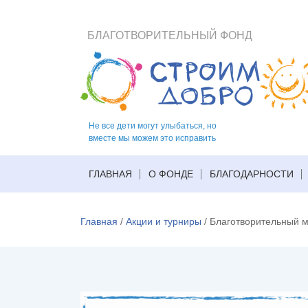
БЛАГОТВОРИТЕЛЬНЫЙ ФОНД
Не все дети могут улыбаться, но
вместе мы можем это исправить
ГЛАВНАЯ
О ФОНДЕ
БЛАГОДАРНОСТИ
Главная
/
Акции и турниры
/
Благотворительный м