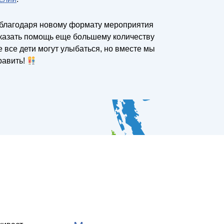
 благодаря новому формату мероприятия
казать помощь еще большему количеству
 все дети могут улыбаться, но вместе мы
равить!