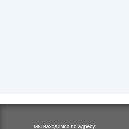
Мы находимся по адресу: