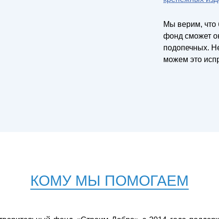
Мы верим, что
фонд сможет о
подопечных. Не
можем это исп
КОМУ МЫ ПОМОГАЕМ