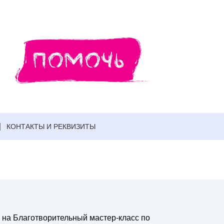
КОНТАКТЫ И РЕКВИЗИТЫ
на Благотворительный мастер-класс по