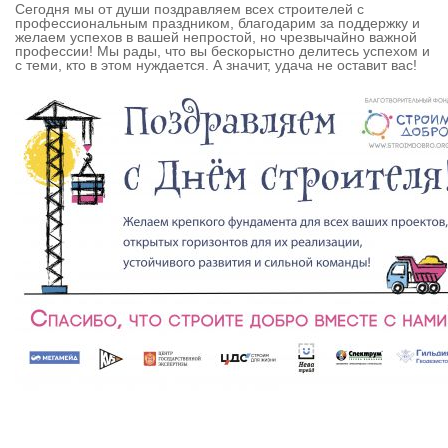
Сегодня мы от души поздравляем всех строителей с
профессиональным праздником, благодарим за поддержку и
желаем успехов в вашей непростой, но чрезвычайно важной
профессии! Мы рады, что вы бескорыстно делитесь успехом и
с теми, кто в этом нуждается. А значит, удача не оставит вас!