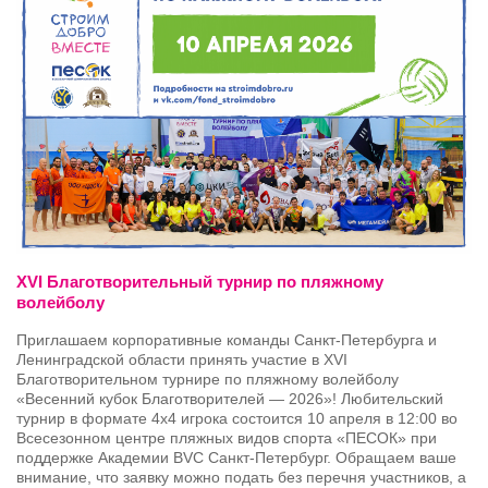
XVI Благотворительный турнир по пляжному
волейболу
Приглашаем корпоративные команды Санкт-Петербурга и
Ленинградской области принять участие в XVI
Благотворительном турнире по пляжному волейболу
«Весенний кубок Благотворителей — 2026»! Любительский
турнир в формате 4х4 игрока состоится 10 апреля в 12:00 во
Всесезонном центре пляжных видов спорта «ПЕСОК» при
поддержке Академии BVC Санкт-Петербург. Обращаем ваше
внимание, что заявку можно подать без перечня участников, а