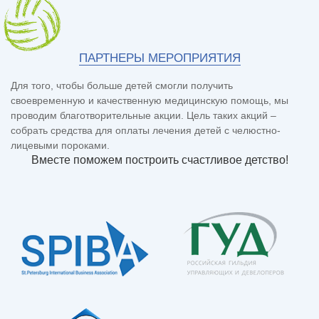
ПАРТНЕРЫ МЕРОПРИЯТИЯ
Для того, чтобы больше детей смогли получить
своевременную и качественную медицинскую помощь, мы
проводим благотворительные акции. Цель таких акций –
собрать средства для оплаты лечения детей с челюстно-
лицевыми пороками.
Вместе поможем построить счастливое детство!