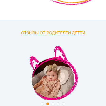
ОТЗЫВЫ ОТ РОДИТЕЛЕЙ ДЕТЕЙ