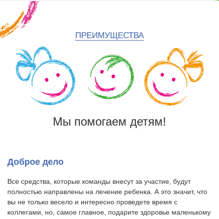
ПРЕИМУЩЕСТВА
Мы помогаем детям!
Доброе дело
Все средства, которые команды внесут за участие, будут
полностью направлены на лечение ребенка. А это значит, что
вы не только весело и интересно проведете время с
коллегами, но, самое главное, подарите здоровье маленькому