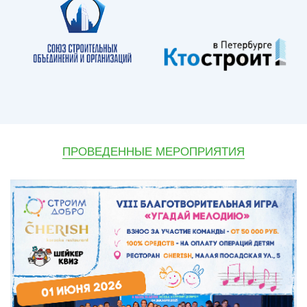
ПРОВЕДЕННЫЕ МЕРОПРИЯТИЯ