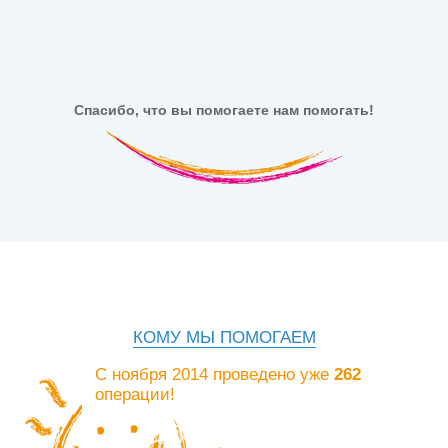
Спасибо, что вы помогаете нам помогать!
КОМУ МЫ ПОМОГАЕМ
С ноября 2014 проведено уже
262
операции!