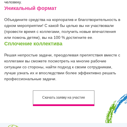
человеку.
Уникальный формат
Объедините средства на корпоратив и благотворительность в
одном мероприятии! С какой бы целью вы ни участвовали
(провести время с коллегами, получить новые впечатления
или помочь детям), вы на 100 % достигните ее.
Сплочение коллектива
Решая непростые задачи, преодолевая препятствия вместе с
коллегами вы сможете посмотреть на многие рабочие
ситуации со стороны, найти подход к своим сотрудникам,
лучше узнать их и впоследствии более эффективно решать
профессиональные задачи.
Скачать
заявку на участие