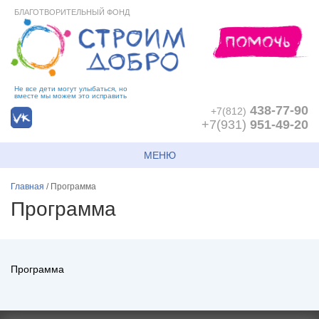
БЛАГОТВОРИТЕЛЬНЫЙ ФОНД
Не все дети могут улыбаться, но
вместе мы можем это исправить
438-77-90
+7(812)
+7(931)
951-49-20
МЕНЮ
Главная
/
Программа
Программа
Программа