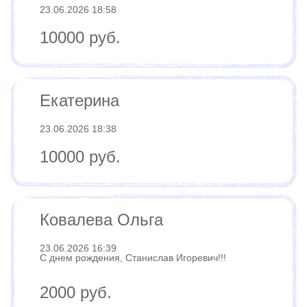
23.06.2026 18:58
10000 руб.
Екатерина
23.06.2026 18:38
10000 руб.
Ковалева Ольга
23.06.2026 16:39
С днем рождения, Станислав Игоревич!!!
2000 руб.