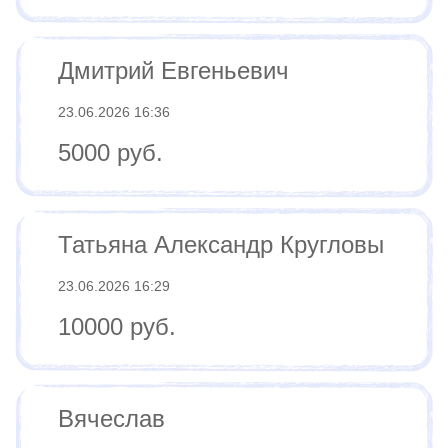
Дмитрий Евгеньевич
23.06.2026 16:36
5000 руб.
Татьяна Александр Кругловы
23.06.2026 16:29
10000 руб.
Вячеслав