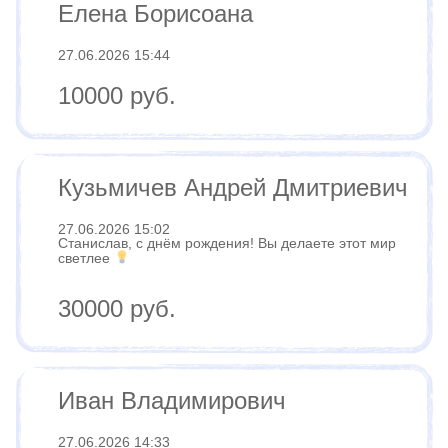
Елена Борисоана
27.06.2026 15:44
10000 руб.
Кузьмичев Андрей Дмитриевич
27.06.2026 15:02
Станислав, с днём рождения! Вы делаете этот мир
светлее
30000 руб.
Иван Владимирович
27.06.2026 14:33