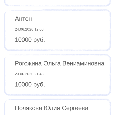
Антон
24.06.2026 12:08
10000 руб.
Рогожина Ольга Вениаминовна
23.06.2026 21:43
10000 руб.
Полякова Юлия Сергеева