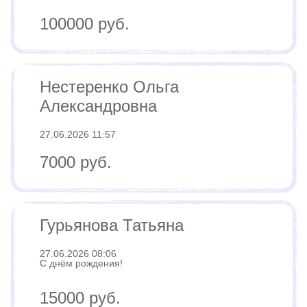
100000 руб.
Нестеренко Ольга
Александровна
27.06.2026 11:57
7000 руб.
Гурьянова Татьяна
27.06.2026 08:06
С днём рождения!
15000 руб.