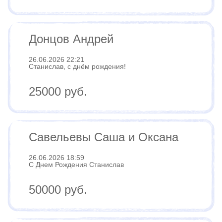
Донцов Андрей
26.06.2026 22:21
Станислав, с днём рождения!
25000 руб.
Савельевы Саша и Оксана
26.06.2026 18:59
С Днем Рождения Станислав
50000 руб.