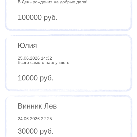
В День рождения на добрые дела!
100000 руб.
Юлия
25.06.2026 14:32
Всего самого наилучшего!
10000 руб.
Винник Лев
24.06.2026 22:25
30000 руб.