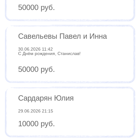
50000 руб.
Савельевы Павел и Инна
30.06.2026 11:42
С Днём рождения, Станислав!
50000 руб.
Сардарян Юлия
29.06.2026 21:15
10000 руб.