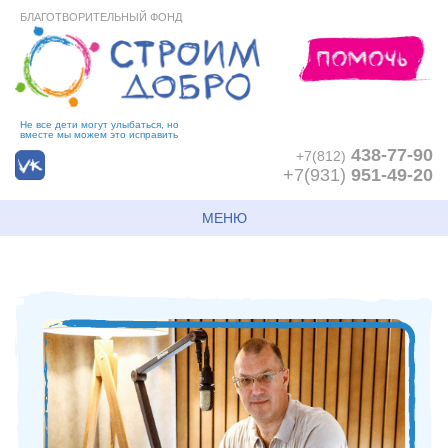
БЛАГОТВОРИТЕЛЬНЫЙ ФОНД
Не все дети могут улыбаться, но
вместе мы можем это исправить
438-77-90
+7(812)
+7(931)
951-49-20
МЕНЮ