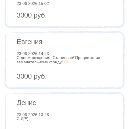
23.06.2026 15:02
3000 руб.
Евгения
23.06.2026 14:23
С днем рождения, Станислав! Процветания
замечательному фонду!
3000 руб.
Денис
23.06.2026 13:26
С ДР!)