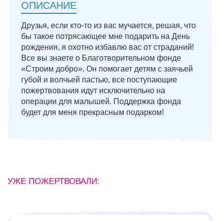
ОПИСАНИЕ
Друзья, если кто-то из вас мучается, решая, что
бы такое потрясающее мне подарить на День
рождения, я охотно избавлю вас от страданий!
Все вы знаете о Благотворительном фонде
«Строим добро». Он помогает детям с заячьей
губой и волчьей пастью, все поступающие
пожертвования идут исключительно на
операции для малышей. Поддержка фонда
будет для меня прекрасным подарком!
УЖЕ ПОЖЕРТВОВАЛИ: