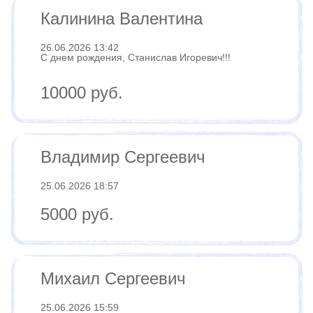
Калинина Валентина
26.06.2026 13:42
С днем рождения, Станислав Игоревич!!!
10000 руб.
Владимир Сергеевич
25.06.2026 18:57
5000 руб.
Михаил Сергеевич
25.06.2026 15:59