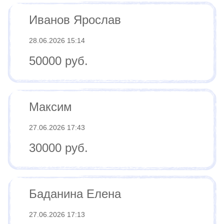
Иванов Ярослав
28.06.2026 15:14
50000 руб.
Максим
27.06.2026 17:43
30000 руб.
Баданина Елена
27.06.2026 17:13