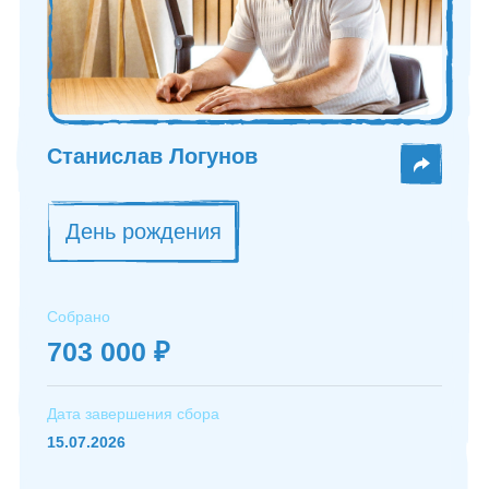
Станислав Логунов
День рождения
Собрано
703 000 ₽
Дата завершения сбора
15.07.2026