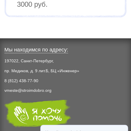
3000 руб.
Мы находимся по адресу:
197022, Санкт-Петербург,
пр. Медиков, д. 9 лит.Б, БЦ «Инженер»
8 (812) 438-77-90
vmeste@stroimdobro.org