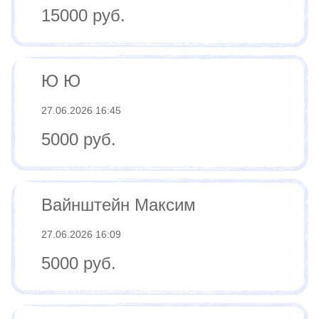
15000 руб.
Ю Ю
27.06.2026 16:45
5000 руб.
Вайнштейн Максим
27.06.2026 16:09
5000 руб.