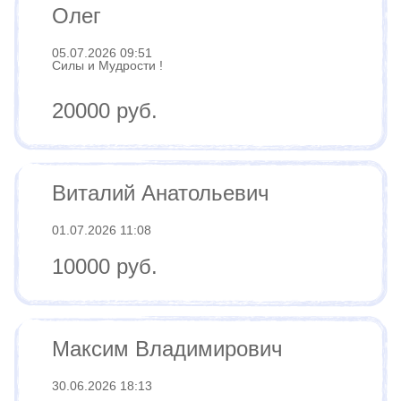
Олег
05.07.2026 09:51
Силы и Мудрости !
20000 руб.
Виталий Анатольевич
01.07.2026 11:08
10000 руб.
Максим Владимирович
30.06.2026 18:13