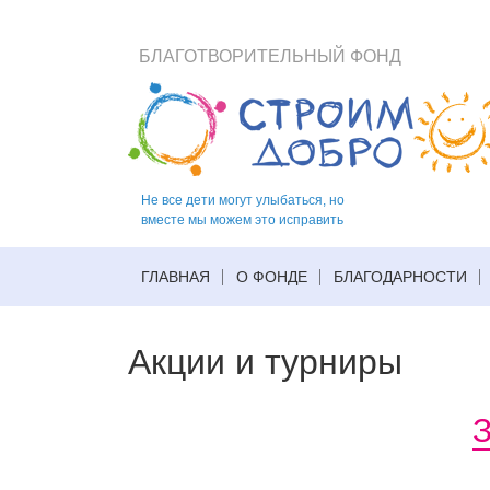
БЛАГОТВОРИТЕЛЬНЫЙ ФОНД
Не все дети могут улыбаться, но
вместе мы можем это исправить
ГЛАВНАЯ
О ФОНДЕ
БЛАГОДАРНОСТИ
Акции и турниры