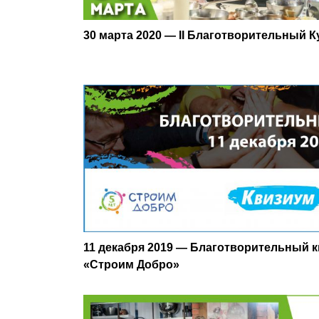
30 марта 2020 — II Благотворительный
11 декабря 2019 — Благотворительный 
«Строим Добро»