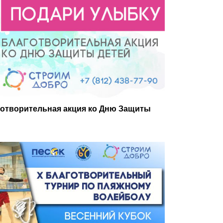
отворительная акция ко Дню Защиты