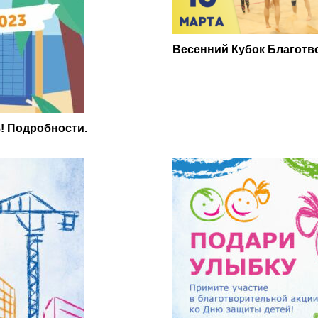
Весенний Кубок Благотв
! Подробности.