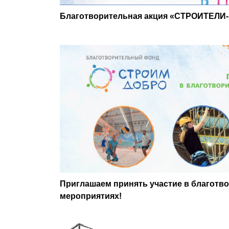
Благотворительная акция «СТРОИТЕЛ
Приглашаем принять участие в благотв
мероприятиях!