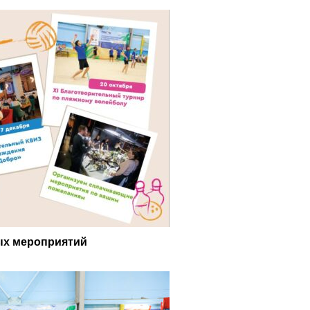
ых мероприятий