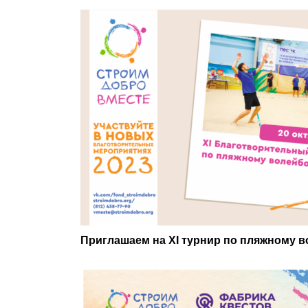
Приглашаем на XI турнир по пляжному 