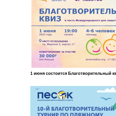
1 июня состоится Благотворительный к