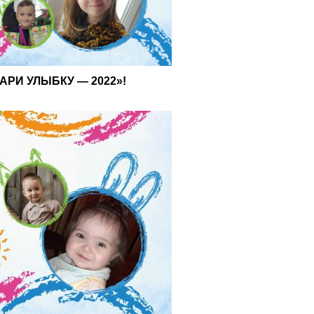
ДАРИ УЛЫБКУ — 2022»!