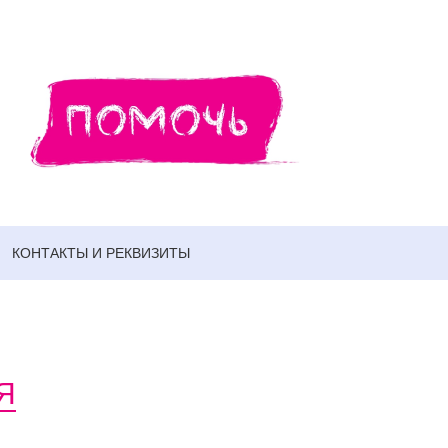
КОНТАКТЫ И РЕКВИЗИТЫ
Я