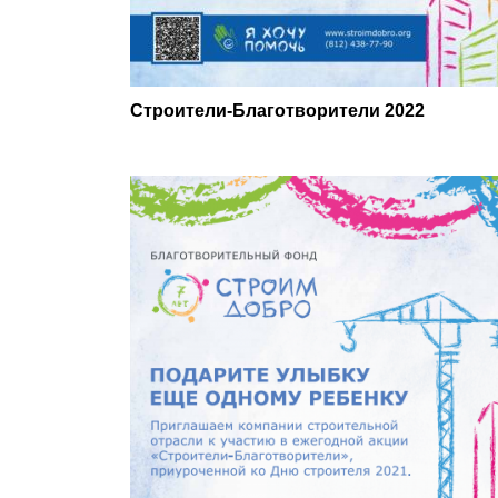
Строители-Благотворители 2022