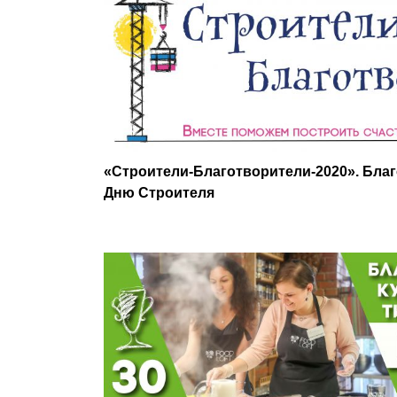
«Строители-Благотворители-2020». Благ
Дню Строителя