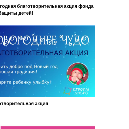
одная благотворительная акция фонда
Защиты детей!
отворительная акция