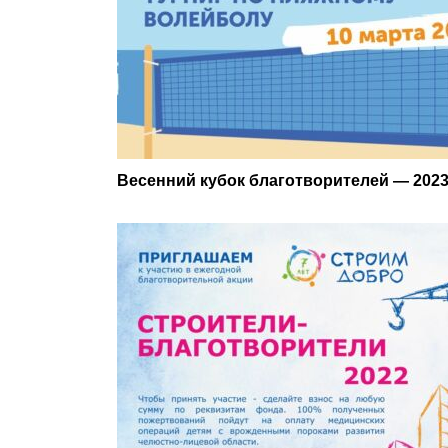
Весенний кубок благотворителей — 2023