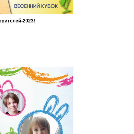
орителей-2023!