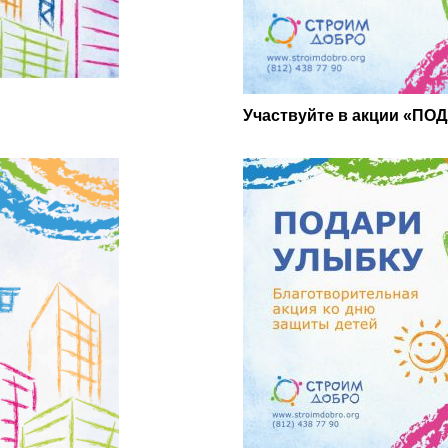
Участвуйте в акции «ПО