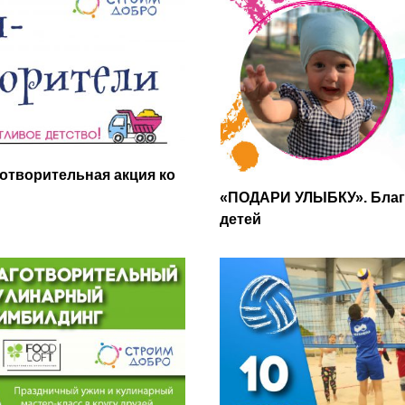
отворительная акция ко
«ПОДАРИ УЛЫБКУ». Благ
детей