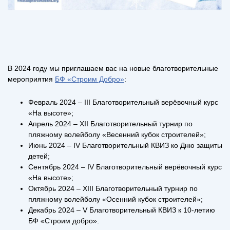
В 2024 году мы приглашаем вас на новые благотворительные
мероприятия
БФ «Строим Добро»
:
Февраль 2024 – III Благотворительный верёвочный курс
«На высоте»;
Апрель 2024 – XII Благотворительный турнир по
пляжному волейболу «Весенний кубок строителей»;
Июнь 2024 – IV Благотворительный КВИЗ ко Дню защиты
детей;
Сентябрь 2024 – IV Благотворительный верёвочный курс
«На высоте»;
Октябрь 2024 – XIII Благотворительный турнир по
пляжному волейболу «Осенний кубок строителей»;
Декабрь 2024 – V Благотворительный КВИЗ к 10-летию
БФ «Строим добро».