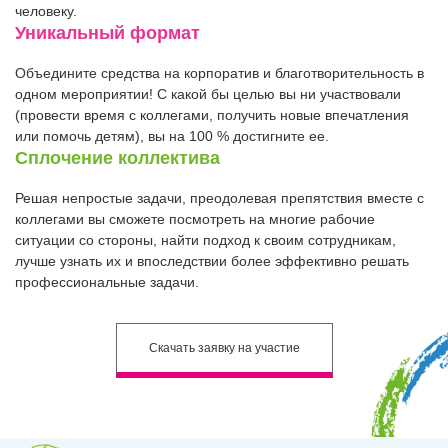
человеку.
Уникальный формат
Объедините средства на корпоратив и благотворительность в
одном мероприятии! С какой бы целью вы ни участвовали
(провести время с коллегами, получить новые впечатления
или помочь детям), вы на 100 % достигните ее.
Сплочение коллектива
Решая непростые задачи, преодолевая препятствия вместе с
коллегами вы сможете посмотреть на многие рабочие
ситуации со стороны, найти подход к своим сотрудникам,
лучше узнать их и впоследствии более эффективно решать
профессиональные задачи.
Скачать
заявку на участие