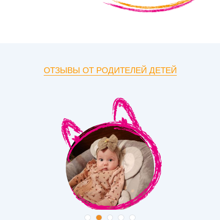
ОТЗЫВЫ ОТ РОДИТЕЛЕЙ ДЕТЕЙ