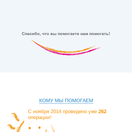
Спасибо, что вы помогаете нам помогать!
КОМУ МЫ ПОМОГАЕМ
С ноября 2014 проведено уже
262
операции!