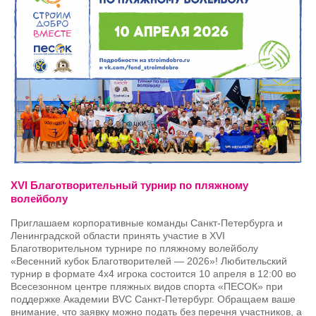
XVI Благотворительный турнир по пляжному
волейболу
Приглашаем корпоративные команды Санкт-Петербурга и
Ленинградской области принять участие в XVI
Благотворительном турнире по пляжному волейболу
«Весенний кубок Благотворителей — 2026»! Любительский
турнир в формате 4х4 игрока состоится 10 апреля в 12:00 во
Всесезонном центре пляжных видов спорта «ПЕСОК» при
поддержке Академии BVC Санкт-Петербург. Обращаем ваше
внимание, что заявку можно подать без перечня участников, а