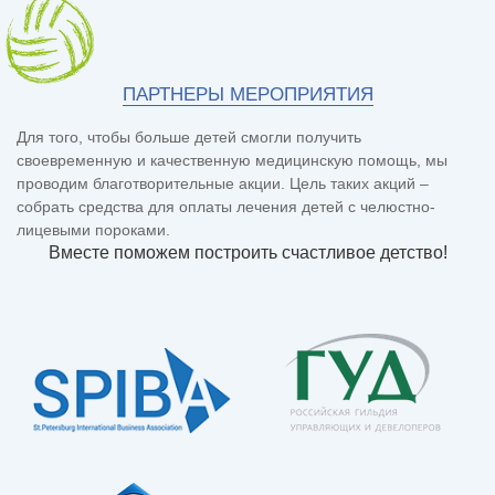
ПАРТНЕРЫ МЕРОПРИЯТИЯ
Для того, чтобы больше детей смогли получить
своевременную и качественную медицинскую помощь, мы
проводим благотворительные акции. Цель таких акций –
собрать средства для оплаты лечения детей с челюстно-
лицевыми пороками.
Вместе поможем построить счастливое детство!