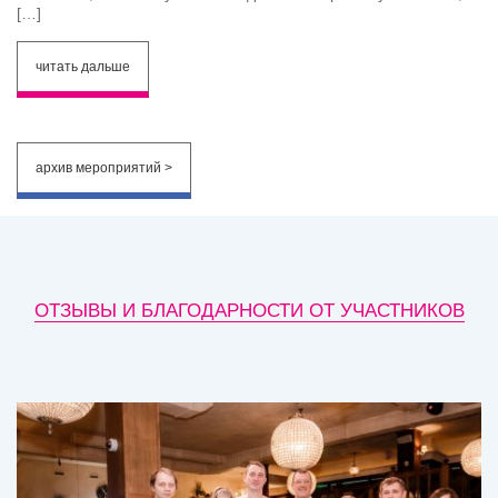
[…]
читать дальше
архив мероприятий >
ОТЗЫВЫ И БЛАГОДАРНОСТИ ОТ УЧАСТНИКОВ