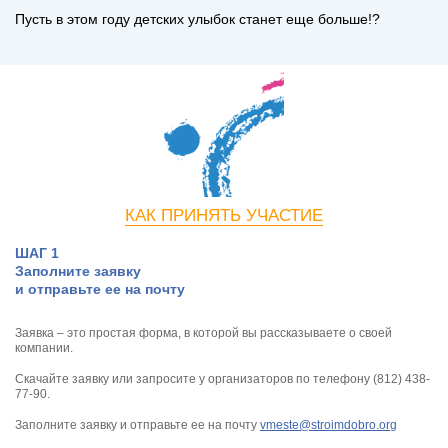
Пусть в этом году детских улыбок станет еще больше!?
КАК ПРИНЯТЬ УЧАСТИЕ
ШАГ 1
Заполните заявку
и отправьте ее на почту
Заявка – это простая форма, в которой вы рассказываете о своей
компании.
Скачайте заявку или запросите у организаторов по телефону (812) 438-
77-90.
Заполните заявку и отправьте ее на почту
vmeste@stroimdobro.org