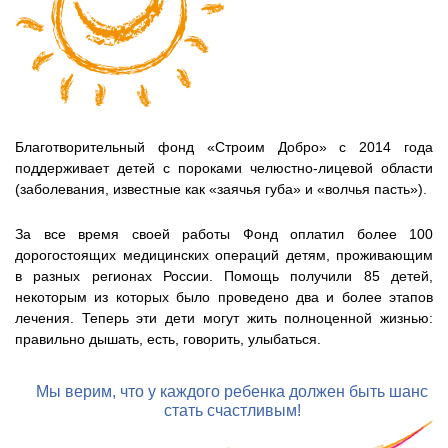
Благотворительный фонд «Строим Добро» с 2014 года
поддерживает детей с пороками челюстно-лицевой области
(заболевания, известные как «заячья губа» и «волчья пасть»).
За все время своей работы Фонд оплатил более 100
дорогостоящих медицинских операций детям, проживающим
в разных регионах России. Помощь получили 85 детей,
некоторым из которых было проведено два и более этапов
лечения. Теперь эти дети могут жить полноценной жизнью:
правильно дышать, есть, говорить, улыбаться.
Мы верим, что у каждого ребенка должен быть шанс
стать счастливым!