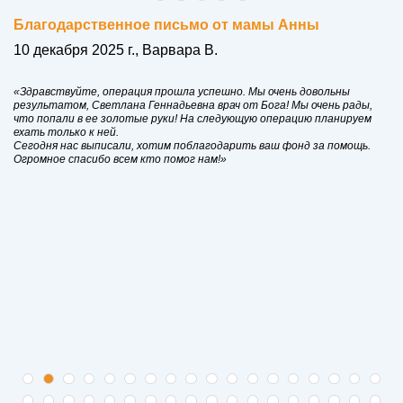
Благодарственное письмо от мамы Анны
10 декабря 2025 г., Варвара В.
«Здравствуйте, операция прошла успешно. Мы очень довольны
результатом, Светлана Геннадьевна врач от Бога! Мы очень рады,
что попали в ее золотые руки! На следующую операцию планируем
ехать только к ней.
Сегодня нас выписали, хотим поблагодарить ваш фонд за помощь.
Огромное спасибо всем кто помог нам!»