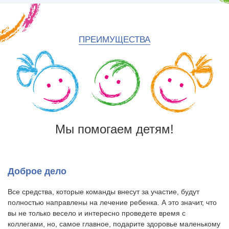
ПРЕИМУЩЕСТВА
Мы помогаем детям!
Доброе дело
Все средства, которые команды внесут за участие, будут
полностью направлены на лечение ребенка. А это значит, что
вы не только весело и интересно проведете время с
коллегами, но, самое главное, подарите здоровье маленькому