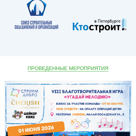
ПРОВЕДЕННЫЕ МЕРОПРИЯТИЯ